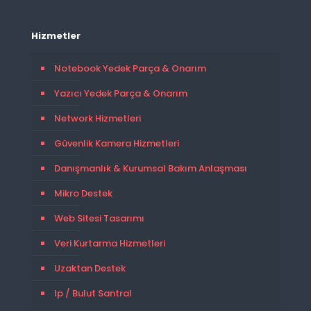
Hizmetler
Notebook Yedek Parça & Onarım
Yazıcı Yedek Parça & Onarım
Network Hizmetleri
Güvenlik Kamera Hizmetleri
Danışmanlık & Kurumsal Bakım Anlaşması
Mikro Destek
Web Sitesi Tasarımı
Veri Kurtarma Hizmetleri
Uzaktan Destek
Ip / Bulut Santral