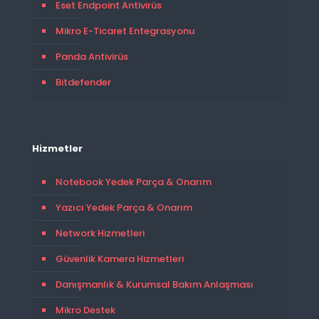
Eset Endpoint Antivirüs
Mikro E-Ticaret Entegrasyonu
Panda Antivirüs
Bitdefender
Hizmetler
Notebook Yedek Parça & Onarım
Yazıcı Yedek Parça & Onarım
Network Hizmetleri
Güvenlik Kamera Hizmetleri
Danışmanlık & Kurumsal Bakım Anlaşması
Mikro Destek