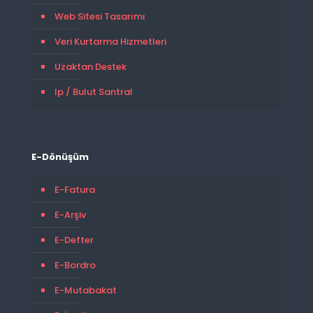
Web Sitesi Tasarımı
Veri Kurtarma Hizmetleri
Uzaktan Destek
Ip / Bulut Santral
E-Dönüşüm
E-Fatura
E-Arşiv
E-Defter
E-Bordro
E-Mutabakat