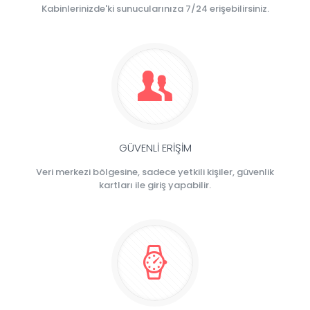
Kabinlerinizde'ki sunucularınıza 7/24 erişebilirsiniz.
GÜVENLİ ERİŞİM
Veri merkezi bölgesine, sadece yetkili kişiler, güvenlik
kartları ile giriş yapabilir.