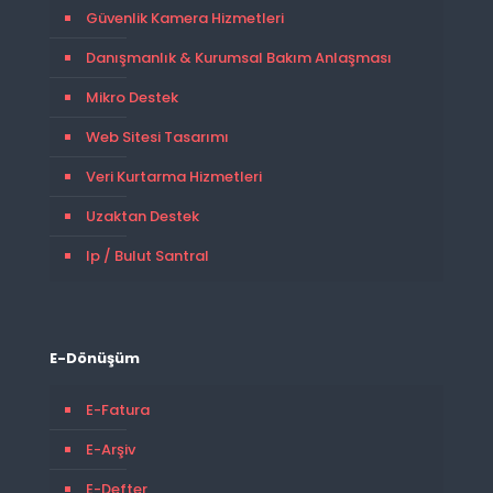
Güvenlik Kamera Hizmetleri
Danışmanlık & Kurumsal Bakım Anlaşması
Mikro Destek
Web Sitesi Tasarımı
Veri Kurtarma Hizmetleri
Uzaktan Destek
Ip / Bulut Santral
E-Dönüşüm
E-Fatura
E-Arşiv
E-Defter