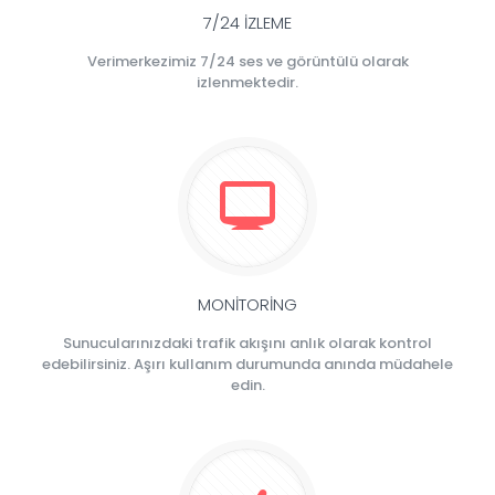
7/24 İZLEME
Verimerkezimiz 7/24 ses ve görüntülü olarak
izlenmektedir.
MONİTORİNG
Sunucularınızdaki trafik akışını anlık olarak kontrol
edebilirsiniz. Aşırı kullanım durumunda anında müdahele
edin.