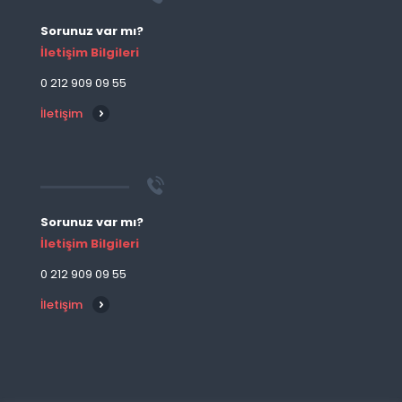
Sorunuz var mı?
İletişim Bilgileri
0 212 909 09 55
İletişim
Sorunuz var mı?
İletişim Bilgileri
0 212 909 09 55
İletişim