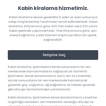
Kabin kiralama hizmetimiz.
Kabin kiralama servisi genellikle 5 adet ve üzeri sunucuya
sahip müşterilerimiz tarafından tercih edilmektedir. Kabin
kiralama, ihtiyacınıza göre 42U tam kabin veya 21U yarım
kabin şeklinde yapılmaktadır. Yine ihtiyacınıza göre, ayrı
enerji bağlantısı yada internet erişimi için ikinci bir uplink
sağlanabilir.
İletişime Geç
Kabin kiralama, işletmelerin kendi sunucularını bir veri
merkezinde barındırmalarını sağlayan bir hizmettir.
İşletmeler, kendi donanımlarını satın alır ve yönetirler,
ancak sunucularını bir veri merkezinde barındırarak
güvenilir güç, soğutma, ağ bağlantısı ve fiziksel güvenlik
gibi altyapı hizmetlerinden yararlanırlar.
Kabin kiralama, işletmelere kendi donanımlarını yönetme
özgürlüğü sunarken, veri merkezinin sunduğu altyapı ve