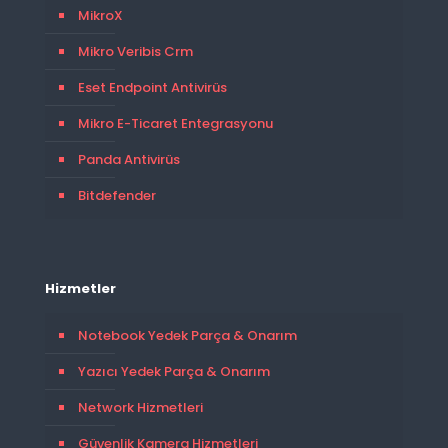
MikroX
Mikro Veribis Crm
Eset Endpoint Antivirüs
Mikro E-Ticaret Entegrasyonu
Panda Antivirüs
Bitdefender
Hizmetler
Notebook Yedek Parça & Onarım
Yazıcı Yedek Parça & Onarım
Network Hizmetleri
Güvenlik Kamera Hizmetleri