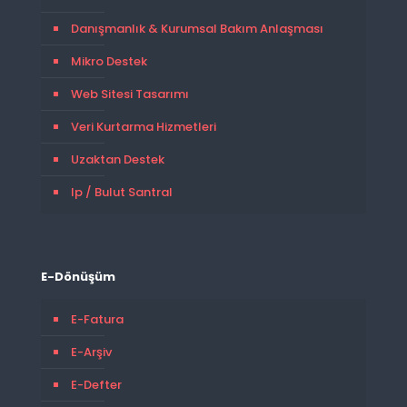
Danışmanlık & Kurumsal Bakım Anlaşması
Mikro Destek
Web Sitesi Tasarımı
Veri Kurtarma Hizmetleri
Uzaktan Destek
Ip / Bulut Santral
E-Dönüşüm
E-Fatura
E-Arşiv
E-Defter