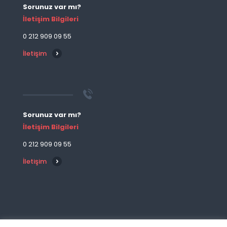
Sorunuz var mı?
İletişim Bilgileri
0 212 909 09 55
İletişim
Sorunuz var mı?
İletişim Bilgileri
0 212 909 09 55
İletişim