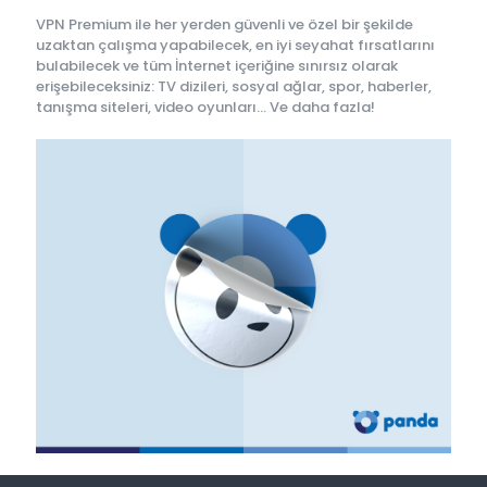
VPN Premium ile her yerden güvenli ve özel bir şekilde
uzaktan çalışma yapabilecek, en iyi seyahat fırsatlarını
bulabilecek ve tüm İnternet içeriğine sınırsız olarak
erişebileceksiniz: TV dizileri, sosyal ağlar, spor, haberler,
tanışma siteleri, video oyunları... Ve daha fazla!