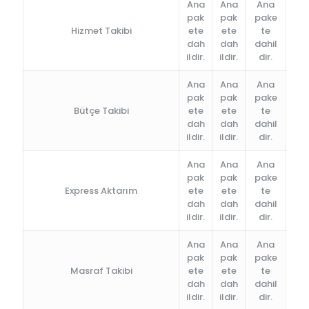
Ana
Ana
Ana
pak
pak
pake
Hizmet Takibi
ete
ete
te
dah
dah
dahil
ildir.
ildir.
dir.
Ana
Ana
Ana
pak
pak
pake
Bütçe Takibi
ete
ete
te
dah
dah
dahil
ildir.
ildir.
dir.
Ana
Ana
Ana
pak
pak
pake
Express Aktarım
ete
ete
te
dah
dah
dahil
ildir.
ildir.
dir.
Ana
Ana
Ana
pak
pak
pake
Masraf Takibi
ete
ete
te
dah
dah
dahil
ildir.
ildir.
dir.