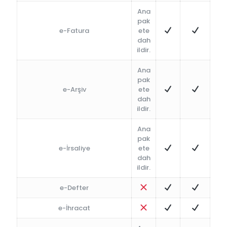
Ana
pak
e-Fatura
ete
dah
ildir.
Ana
pak
e-Arşiv
ete
dah
ildir.
Ana
pak
e-İrsaliye
ete
dah
ildir.
e-Defter
e-İhracat