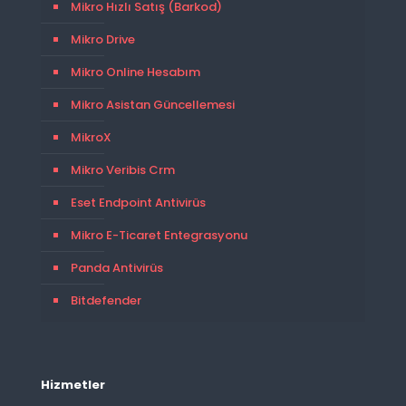
Mikro Hızlı Satış (Barkod)
Mikro Drive
Mikro Online Hesabım
Mikro Asistan Güncellemesi
MikroX
Mikro Veribis Crm
Eset Endpoint Antivirüs
Mikro E-Ticaret Entegrasyonu
Panda Antivirüs
Bitdefender
Hizmetler