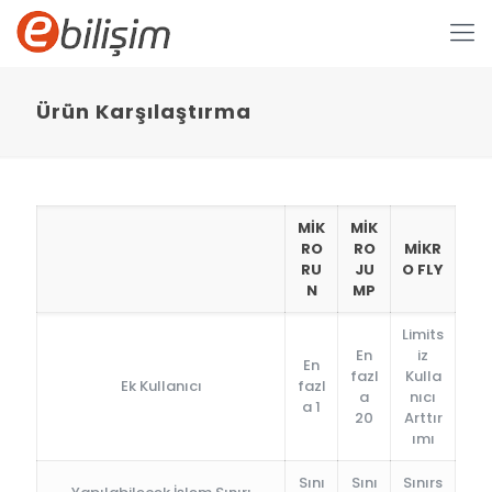
Ürün Karşılaştırma
MİK
MİK
RO
RO
MİKR
RU
JU
O FLY
N
MP
Limits
En
iz
En
fazl
Kulla
Ek Kullanıcı
fazl
a
nıcı
a 1
20
Arttır
ımı
Sını
Sını
Sınırs