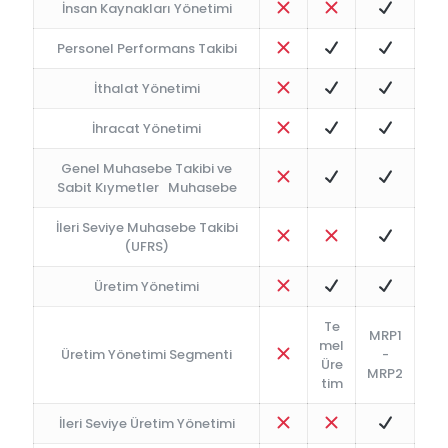
İnsan Kaynakları Yönetimi
Personel Performans Takibi
İthalat Yönetimi
İhracat Yönetimi
Genel Muhasebe Takibi ve
Sabit Kıymetler Muhasebe
İleri Seviye Muhasebe Takibi
(UFRS)
Üretim Yönetimi
Te
MRP1
mel
Üretim Yönetimi Segmenti
-
Üre
MRP2
tim
İleri Seviye Üretim Yönetimi