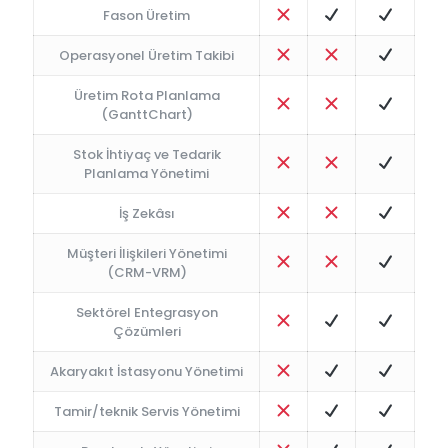
Fason Üretim
Operasyonel Üretim Takibi
Üretim Rota Planlama
(GanttChart)
Stok İhtiyaç ve Tedarik
Planlama Yönetimi
İş Zekâsı
Müşteri İlişkileri Yönetimi
(CRM-VRM)
Sektörel Entegrasyon
Çözümleri
Akaryakıt İstasyonu Yönetimi
Tamir/teknik Servis Yönetimi