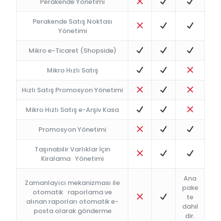
Perakende Yönetimi
Perakende Satış Noktası
Yönetimi
Mikro e-Ticaret (Shopside)
Mikro Hızlı Satış
Hızlı Satış Promosyon Yönetimi
Mikro Hızlı Satış e-Arşiv Kasa
Promosyon Yönetimi
Taşınabilir Varlıklar İçin
Kiralama Yönetimi
Ana
Zamanlayıcı mekanizması ile
pake
otomatik raporlama ve
te
alınan raporları otomatik e-
dahil
posta olarak gönderme
dir.