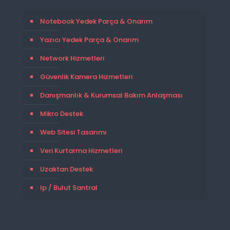
Notebook Yedek Parça & Onarım
Yazıcı Yedek Parça & Onarım
Network Hizmetleri
Güvenlik Kamera Hizmetleri
Danışmanlık & Kurumsal Bakım Anlaşması
Mikro Destek
Web Sitesi Tasarımı
Veri Kurtarma Hizmetleri
Uzaktan Destek
Ip / Bulut Santral