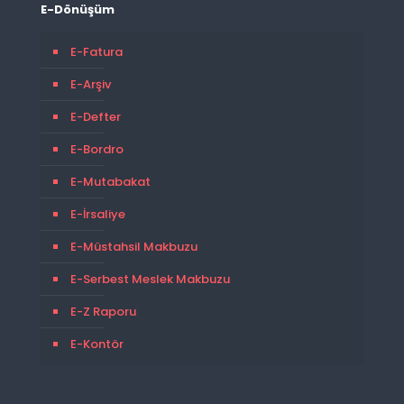
E-Dönüşüm
E-Fatura
E-Arşiv
E-Defter
E-Bordro
E-Mutabakat
E-İrsaliye
E-Müstahsil Makbuzu
E-Serbest Meslek Makbuzu
E-Z Raporu
E-Kontör