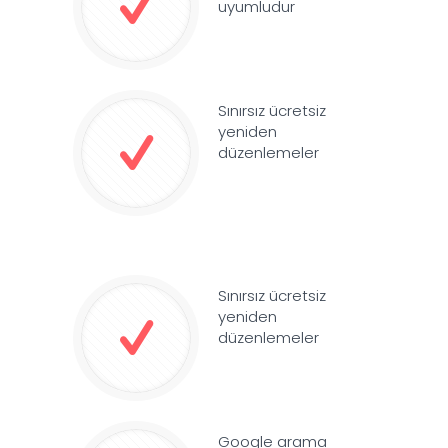
uyumludur
Sınırsız ücretsiz
yeniden
düzenlemeler
Sınırsız ücretsiz
yeniden
düzenlemeler
Google arama