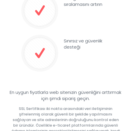
sıralamasını artırın
Sınırsız ve güvenlik
desteği
En uygun fiyatlarla web sitenizin güvenliğini arttırmak
için şimdi sipariş geçin.
SSL Sertifikası iki nokta arasındaki veri iletişiminin
şifrelenmiş olarak güvenli bir şekilde yapılmasını
sağlayan ve site adreslerinin doğruluğunu kontrol eden
bir üründür. Özellikle e-ticaret platformlarında güvenli
ödeme işlemlerinin gerçekleştirilmesini sağlayarak, kredi