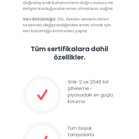
doğrulayarak kullanıcıların doğru sunucu ile
iletişim kurduğundan emin olmalarını sağlar.
Veri Bütünlüğü:
SSL, iletilen verilerin iletim
sırasında değişmediğinden emin olmak için
veri bütünlüğü kontrolleri yapar.
Tüm sertifikalara dahil
özellikler.
SHA-2 ve 2048 bit
şifreleme -
piyasadaki en güçlü
koruma
Tüm büyük
tarayıcılarla