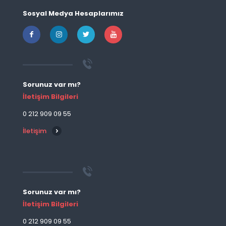
Sosyal Medya Hesaplarımız
Sorunuz var mı?
İletişim Bilgileri
0 212 909 09 55
İletişim
Sorunuz var mı?
İletişim Bilgileri
0 212 909 09 55