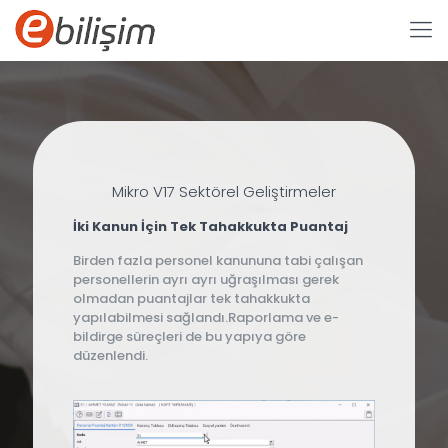
Mikro V17 Sektörel Geliştirmeler
İki Kanun İçin Tek Tahakkukta Puantaj
Birden fazla personel kanununa tabi çalışan
personellerin ayrı ayrı uğraşılması gerek
olmadan puantajlar tek tahakkukta
yapılabilmesi sağlandı.Raporlama ve e-
bildirge süreçleri de bu yapıya göre
düzenlendi.