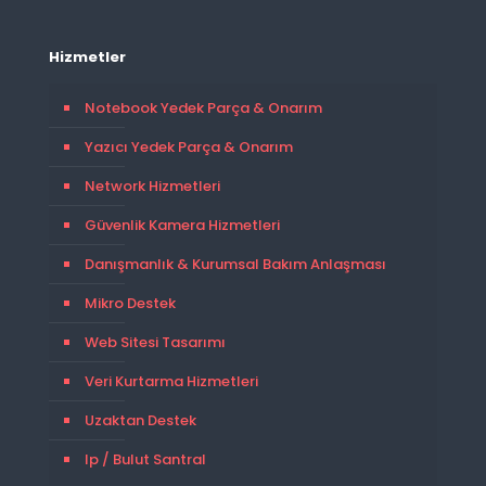
Hizmetler
Notebook Yedek Parça & Onarım
Yazıcı Yedek Parça & Onarım
Network Hizmetleri
Güvenlik Kamera Hizmetleri
Danışmanlık & Kurumsal Bakım Anlaşması
Mikro Destek
Web Sitesi Tasarımı
Veri Kurtarma Hizmetleri
Uzaktan Destek
Ip / Bulut Santral