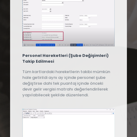
Personel Hareketleri (Şube Değişimleri)
Takip Edilmesi
Tüm kartlardaki hareketlerin takibi mümkün
hale getirildi aynı ay içinde personel şube
değiştirse dahi tek puantaj içinde önceki
devir gelir vergisi matrahı değerlendirilerek
yapılabilecek şekilde düzenlendi.