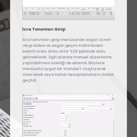
İcra Tanımları Girişi
İcra tanımları girişi menüsünde asgari ücreti
vergi iadesi ve asgari geçim indiriminden
kesinti oranı alanı artık %25 şeklinde dolu
gelmektedir. İlgili alanda manuel düzenleme
yapılabilmesi özelliği de eklendi. Böylece
mevzuata uygun bir standart oluşturarak
olası eksik veya hatalı hesaplamaların önüne
geçildi.